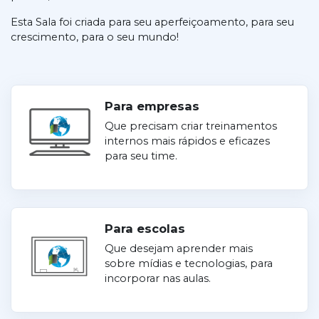
Esta Sala foi criada para seu aperfeiçoamento, para seu
crescimento, para o seu mundo!
Para empresas
Que precisam criar treinamentos
internos mais rápidos e eficazes
para seu time.
Para escolas
Que desejam aprender mais
sobre mídias e tecnologias, para
incorporar nas aulas.